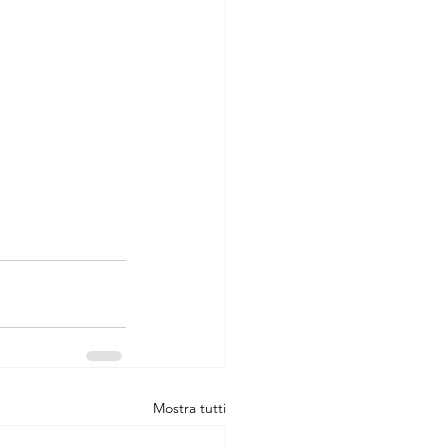
Mostra tutti