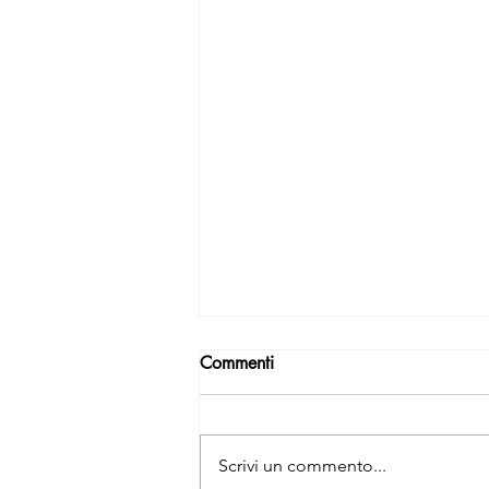
Commenti
Identitá
Scrivi un commento...