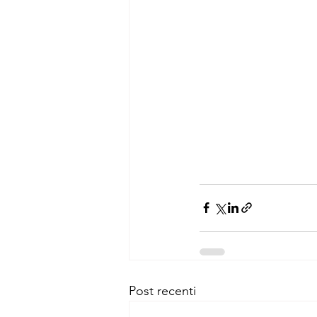
Post recenti