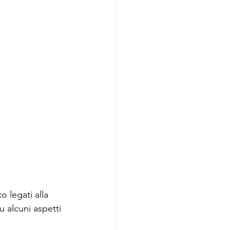
 legati alla 
u alcuni aspetti 